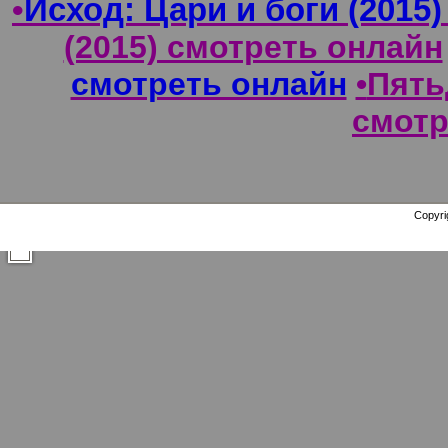
•
Исход: Цари и боги
(2015
(2015) смотреть онлайн
смотреть онлайн
•
Пять
смотр
Copyri